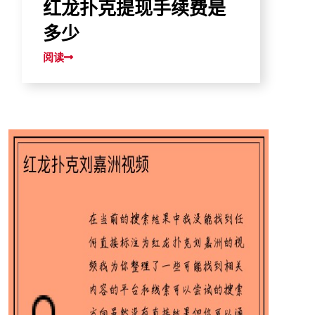
红龙扑克提现手续费是
多少
阅读