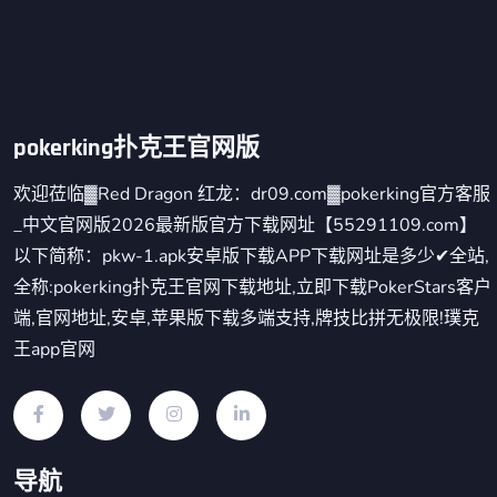
pokerking扑克王官网版
欢迎莅临▓Red Dragon 红龙：dr09.com▓pokerking官方客服
_中文官网版2026最新版官方下载网址【55291109.com】
以下简称：pkw-1.apk安卓版下载APP下载网址是多少✔全站,
全称:pokerking扑克王官网下载地址,立即下载PokerStars客户
端,官网地址,安卓,苹果版下载多端支持,牌技比拼无极限!璞克
王app官网
导航