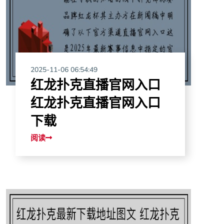
2025-11-06 06:54:49
红龙扑克直播官网入口
红龙扑克直播官网入口
下载
阅读