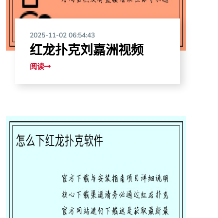
2025-11-02 06:54:43
红龙扑克刘嘉洲视频
阅读