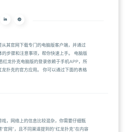
要从其官网下载专门的电脑版客户端，并通过
体的步骤和注意事项，帮你快速上手。 电脑版
悉红龙扑克电脑版的登录依赖于手机APP，所
红龙扑克的官方应用。 你可以通过下面的表格
游戏，网络上的信息比较混杂，你需要仔细甄
“官网”，且不同渠道提到的“红龙扑克”在内容