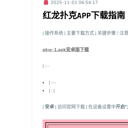
2025-11-01 06:54:17
红龙扑克APP下载指南
| 操作系统 | 主要下载方式 | 关键步骤 / 注意
pkw-1.apk安卓版下载
| :--
| :--
| : |
|
安卓
| 访问官网下载 | 在设备设置中
开启