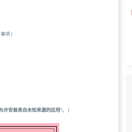
事项 |
"允许安装来自未知来源的应用"
。 |