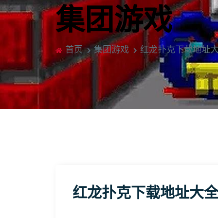
集团游戏
首页
集团游戏
红龙扑克下载地址大
红龙扑克下载地址大全