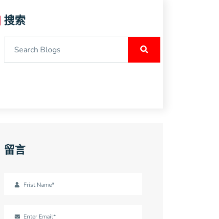
搜索
留言