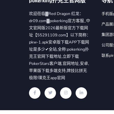
pokerking扑克王官网版
导航
欢迎莅临▓Red Dragon 红龙：
手机版p
dr09.com▓pokerking官方客服_中
产品展
文官网版2026最新版官方下载网
集团游
址【55291109.com】以下简称：
pkw-1.apk安卓版下载APP下载网
公司服
址是多少✔全站,全称:pokerking扑
联系pk
克王官网下载地址,立即下载
PokerStars客户端,官网地址,安卓,
苹果版下载多端支持,牌技比拼无
极限!璞克王app官网