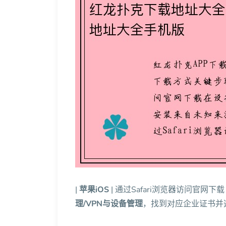
|
苹果iOS
| 通过Safari浏览器访问官网下载
理/VPN与设备管理
，找到对应企业证书并选